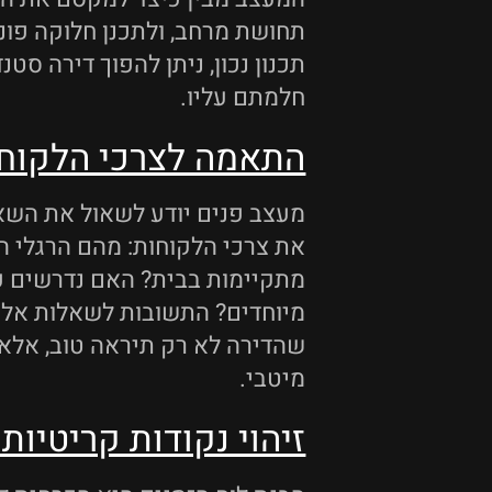
תחושת מרחב, ולתכנן חלוקה פונ
תכנון נכון, ניתן להפוך דירה סט
חלמתם עליו.
התאמה לצרכי הלקוח
מעצב פנים יודע לשאול את השאל
את צרכי הלקוחות: מהם הרגלי הח
מתקיימות בבית? האם נדרשים פ
מיוחדים? התשובות לשאלות אלו 
שהדירה לא רק תיראה טוב, אלא
מיטבי.
זיהוי נקודות קריטיות