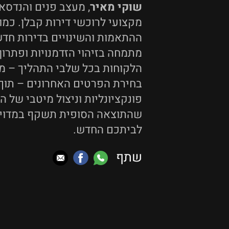
שוקי מאיר
, מעצב פנים והנדסא
מקצועי לרוכשי דירות קבלן. כמו
ההתאמות והשינויים בדירות חדש
מתמחה בזיהוי הזדמנויות ופתרון
הלקוחות בכל שלבי התהליך – מנ
בחירת הפרטים האחרונים – תוך
פונקציונליות וניצול מיטבי של ה
שהתוצאה הסופית תשקף במדויק
לביתכם החדש.
שתף