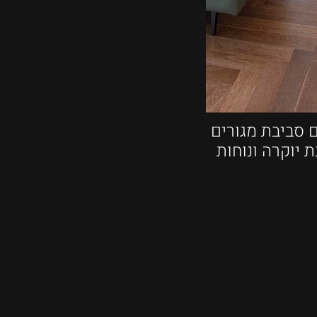
ם סביבת מגורים
יוקרה ונוחות