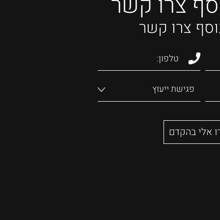
סף צרו קשר
וסף צרו קשר