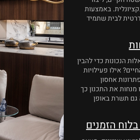
קציונלית. באמצעות
נדרטית לבית שתמיד
ות
ות הנכונות כדי להבין
יים? אילו פעילויות
תרונות אחסון
מנחות את התכנון כך
 גם תשרת באופן
 בלוח הזמנים