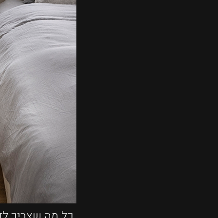
כל מה שצריך לד