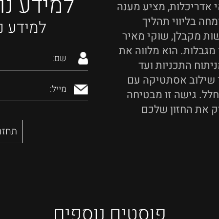
למידע נו
י אדריכלות, מציע מענה
מחה בליווי תהליך
למידע נ
ות מקבלן, שוקי מאיר
 מגבלות. הוא מלווה את
יתוח התכניות ועד
 שילוב אסתטיקה עם
חלל. גישה זו מבטיחה
 את החזון שלכם
פוסטים נוספים