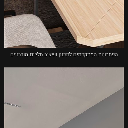
הפתרונות המתקדמים לתכנון ועיצוב חללים מודרניים