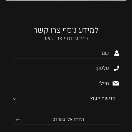
למידע נוסף צרו קשר
למידע נוסף צרו קשר