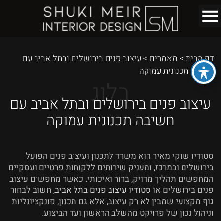
דף הבית
>
מאמרים
>
עיצוב פנים בירושלים ובתל אביב עם
חשיבה תכנונית עמוקה
בלוג
עיצוב פנים בירושלים ובתל אביב עם
חשיבה תכנונית עמוקה
סטודיו שוקי מאיר הוא משרד לתכנון ועיצוב פנים הפועל
בירושלים ובמרכז, ומעניק שירותים ללקוחות פרטיים ועסקיים
המחפשים תהליך מדויק, ברור ואיכותי. כאשר מחפשים עיצוב
פנים בירושלים או
סטודיו עיצוב פנים בתל אביב
, חשוב לבחור
גוף מקצועי שמבין לא רק עיצוב, אלא גם תכנון, פונקציונליות
וניהול נכון של פרויקט מהשלב הראשון ועד הביצוע.