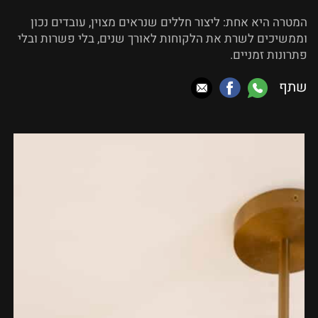
המטרה היא אחת: ליצור חללים שנראים מצוין, עובדים נכון
וממשיכים לשרת את הלקוחות לאורך שנים, בלי פשרות ובלי
פתרונות זמניים.
שתף