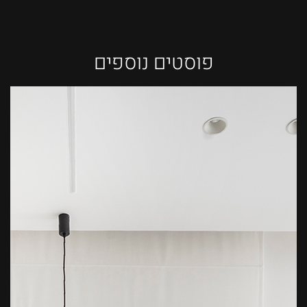
פוסטים נוספים