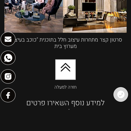
סרטון קצר מתחרות עיצוב חלל בתוכנית "כוכב בעיצוב"
מערוץ בית
חזרה למעלה
למידע נוסף השאירו פרטים
ונחזור אליכם בהקדם