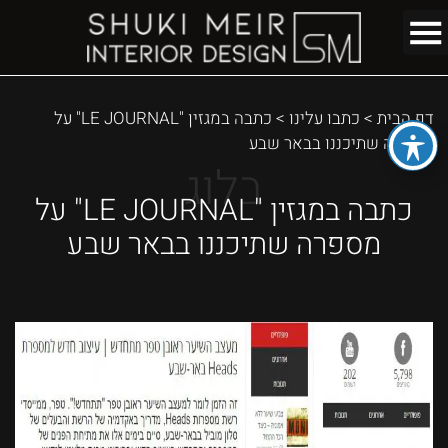
דף הבית
>
כתבו עלינו
>
כתבה במגזין "LE JOURNAL" על
מספרה שתיכננו בבאר שבע
בלוג
כתבה במגזין "LE JOURNAL" על
מספרה שתיכננו בבאר שבע