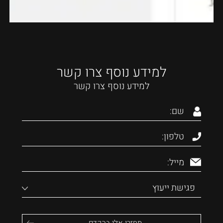
למידע נוסף צרו קשר
למידע נוסף צרו קשר