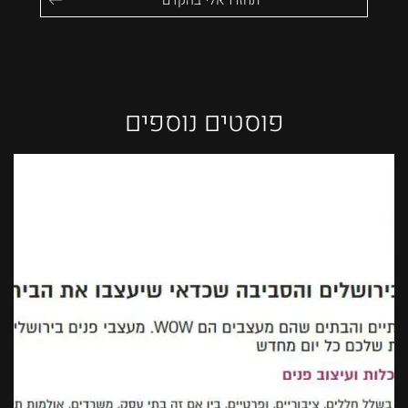
פוסטים נוספים