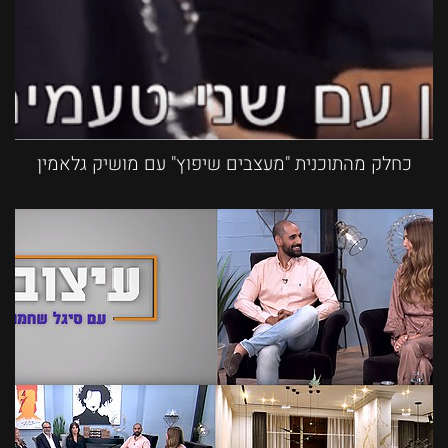
כחלק מהתוכנית "מעצבים שיפוץ" עם מושיק גלאמין