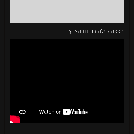
הצצה לוילה בדרום הארץ