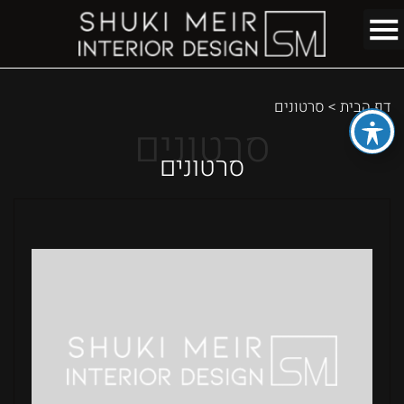
דף הבית
>
סרטונים
סרטונים
סרטונים