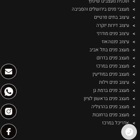
תוכנית מעצבים שיפוץ
מעצבי פנים בירושלים והסביבה
עיצוב בתים פרטיים
עיצוב דירות יוקרה
עיצוב פנים מודרני
עיצוב פנטהאוז
מעצב פנים בתל אביב
מעצב פנים בדרום
מעצב פנים במרכז
מעצב פנים במודיעין
עיצוב פנים וילות
מעצב פנים ברמת גן
מעצב פנים בראשון לציון
מעצב פנים בהרצליה
מעצב פנים ברחובות
אדריכל במרכז