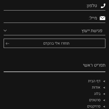
תפריט ראשי
דף הבית
אודות
בלוג
סרטונים
פרויקטים