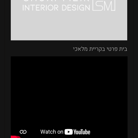
בית פרטי בקריית מלאכי