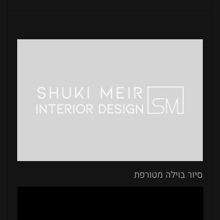
סיור בוילה מטורפת